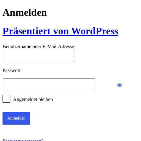
Anmelden
Präsentiert von WordPress
Benutzername oder E-Mail-Adresse
Passwort
Angemeldet bleiben