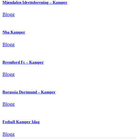
Mjøndalen Idrettsforening – Kamper
Blogg
Nba Kamper
Blogg
Brentford Fc – Kamper
Blogg
Borussia Dortmund – Kamper
Blogg
Fotball Kamper Idag
Blogg