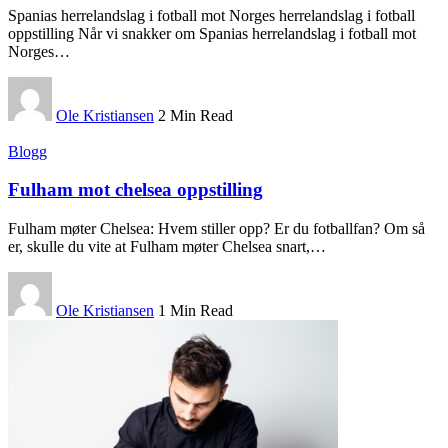
Spanias herrelandslag i fotball mot Norges herrelandslag i fotball
oppstilling Når vi snakker om Spanias herrelandslag i fotball mot
Norges
…
Ole Kristiansen
2 Min Read
Blogg
Fulham mot chelsea oppstilling
Fulham møter Chelsea: Hvem stiller opp? Er du fotballfan? Om så
er, skulle du vite at Fulham møter Chelsea snart,
…
Ole Kristiansen
1 Min Read