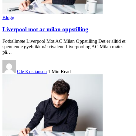
Blogg
Liverpool mot ac milan oppstilling
Fotballmøte Liverpool Mot AC Milan Oppstilling Det er alltid et
spennende øyeblikk når rivalene Liverpool og AC Milan møtes
på
…
Ole Kristiansen
1 Min Read