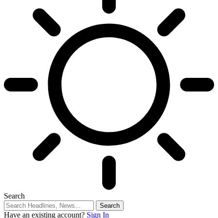
Search
Have an existing account?
Sign In