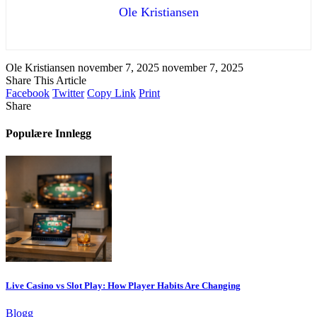
Ole Kristiansen
Ole Kristiansen
november 7, 2025
november 7, 2025
Share This Article
Facebook
Twitter
Copy Link
Print
Share
Populære Innlegg
Live Casino vs Slot Play: How Player Habits Are Changing
Blogg