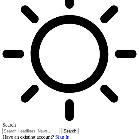
Search
Have an existing account?
Sign In