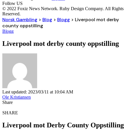
Follow US
© 2022 Foxiz News Network. Ruby Design Company. All Rights
Reserved.
Norsk Gambling
>
Blog
>
Blogg
>
Liverpool mot derby
county oppstilling
Blogg
Liverpool mot derby county oppstilling
Last updated: 2023/03/11 at 10:04 AM
Ole Kristiansen
Share
SHARE
Liverpool mot Derby County Oppstilling