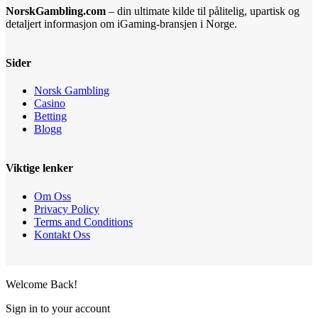
NorskGambling.com
– din ultimate kilde til pålitelig, upartisk og
detaljert informasjon om iGaming-bransjen i Norge.
Sider
Norsk Gambling
Casino
Betting
Blogg
Viktige lenker
Om Oss
Privacy Policy
Terms and Conditions
Kontakt Oss
Welcome Back!
Sign in to your account