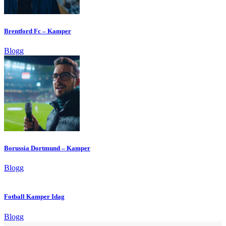
Brentford Fc – Kamper
Blogg
Borussia Dortmund – Kamper
Blogg
Fotball Kamper Idag
Blogg