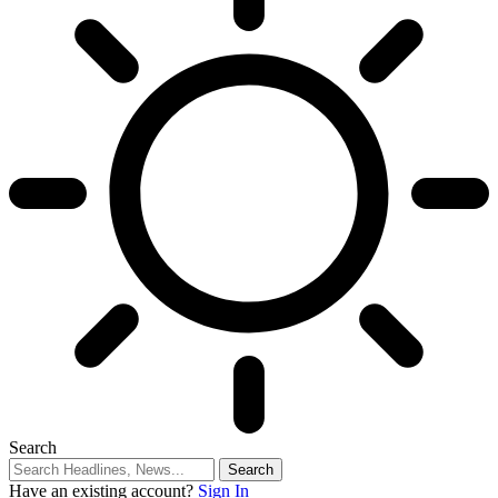
Search
Have an existing account?
Sign In