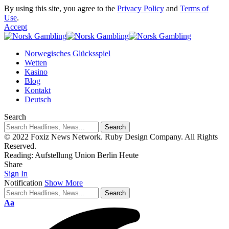
By using this site, you agree to the
Privacy Policy
and
Terms of
Use
.
Accept
Norwegisches Glücksspiel
Wetten
Kasino
Blog
Kontakt
Deutsch
Search
© 2022 Foxiz News Network. Ruby Design Company. All Rights
Reserved.
Reading:
Aufstellung Union Berlin Heute
Share
Sign In
Notification
Show More
Aa