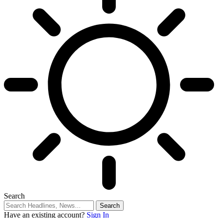
Search
Have an existing account?
Sign In