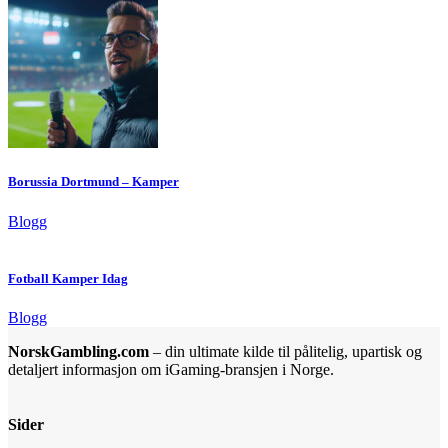
Borussia Dortmund – Kamper
Blogg
Fotball Kamper Idag
Blogg
NorskGambling.com
– din ultimate kilde til pålitelig, upartisk og
detaljert informasjon om iGaming-bransjen i Norge.
Sider