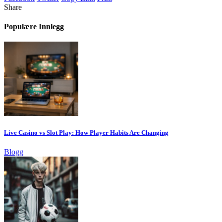
Share
Populære Innlegg
Live Casino vs Slot Play: How Player Habits Are Changing
Blogg