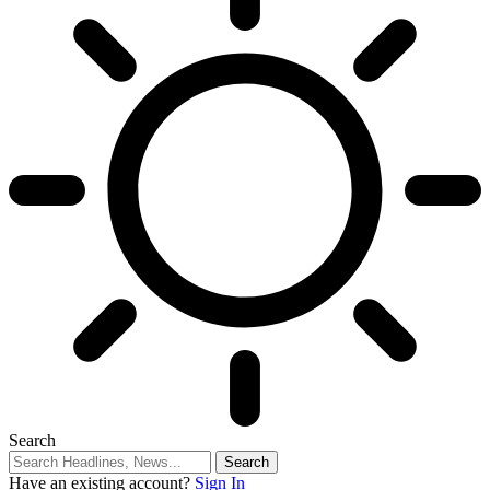
Search
Have an existing account?
Sign In