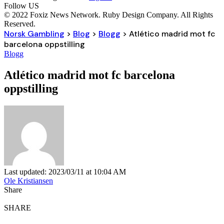
Follow US
© 2022 Foxiz News Network. Ruby Design Company. All Rights
Reserved.
Norsk Gambling
>
Blog
>
Blogg
>
Atlético madrid mot fc
barcelona oppstilling
Blogg
Atlético madrid mot fc barcelona
oppstilling
Last updated: 2023/03/11 at 10:04 AM
Ole Kristiansen
Share
SHARE