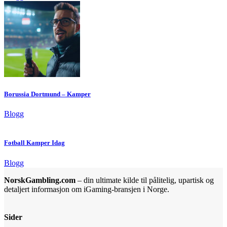
Borussia Dortmund – Kamper
Blogg
Fotball Kamper Idag
Blogg
NorskGambling.com
– din ultimate kilde til pålitelig, upartisk og
detaljert informasjon om iGaming-bransjen i Norge.
Sider