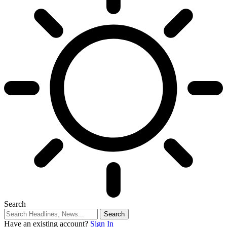
Search
Have an existing account?
Sign In