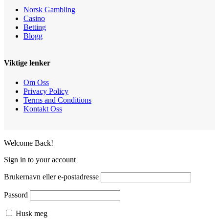
Norsk Gambling
Casino
Betting
Blogg
Viktige lenker
Om Oss
Privacy Policy
Terms and Conditions
Kontakt Oss
Welcome Back!
Sign in to your account
Brukernavn eller e-postadresse
Passord
Husk meg