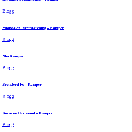
Blogg
Mjøndalen Idrettsforening – Kamper
Blogg
Nba Kamper
Blogg
Brentford Fc – Kamper
Blogg
Borussia Dortmund – Kamper
Blogg