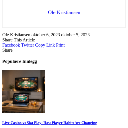
Ole Kristiansen
Ole Kristiansen
oktober 6, 2023
oktober 5, 2023
Share This Article
Facebook
Twitter
Copy Link
Print
Share
Populære Innlegg
Live Casino vs Slot Play: How Player Habits Are Changing