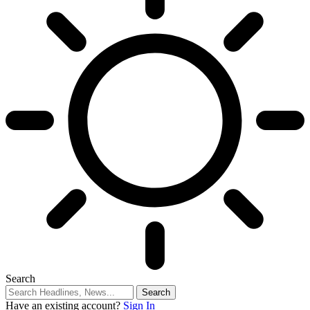
Search
Have an existing account?
Sign In