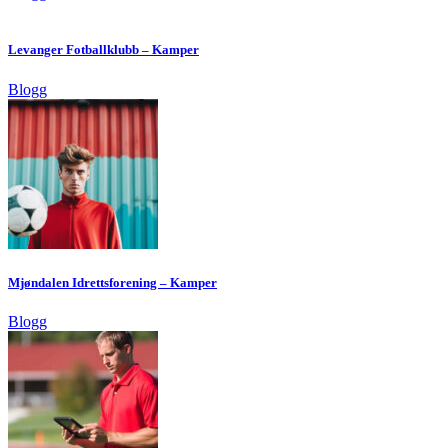
Levanger Fotballklubb – Kamper
Blogg
Mjøndalen Idrettsforening – Kamper
Blogg