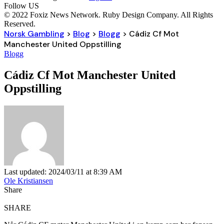
Follow US
© 2022 Foxiz News Network. Ruby Design Company. All Rights
Reserved.
Norsk Gambling
>
Blog
>
Blogg
>
Cádiz Cf Mot
Manchester United Oppstilling
Blogg
Cádiz Cf Mot Manchester United
Oppstilling
Last updated: 2024/03/11 at 8:39 AM
Ole Kristiansen
Share
SHARE