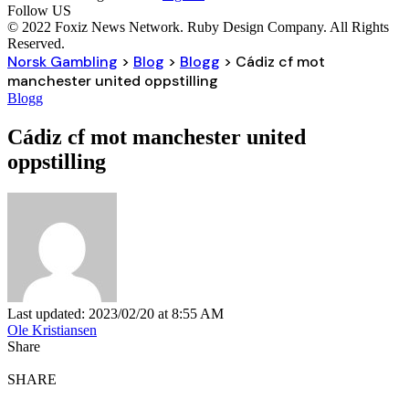
Follow US
© 2022 Foxiz News Network. Ruby Design Company. All Rights
Reserved.
Norsk Gambling
>
Blog
>
Blogg
>
Cádiz cf mot
manchester united oppstilling
Blogg
Cádiz cf mot manchester united
oppstilling
Last updated: 2023/02/20 at 8:55 AM
Ole Kristiansen
Share
SHARE