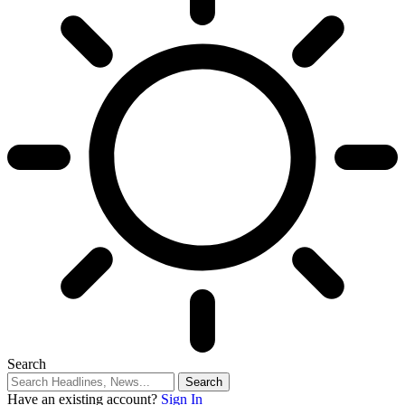
Search
Have an existing account?
Sign In