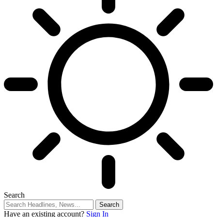
Search
Have an existing account?
Sign In