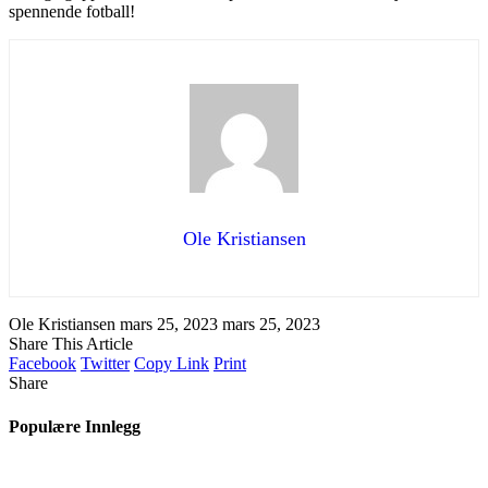
spennende fotball!
Ole Kristiansen
Ole Kristiansen
mars 25, 2023
mars 25, 2023
Share This Article
Facebook
Twitter
Copy Link
Print
Share
Populære Innlegg