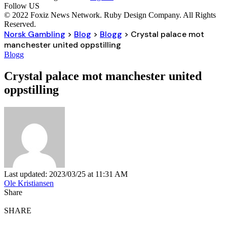
Follow US
© 2022 Foxiz News Network. Ruby Design Company. All Rights
Reserved.
Norsk Gambling
>
Blog
>
Blogg
>
Crystal palace mot
manchester united oppstilling
Blogg
Crystal palace mot manchester united
oppstilling
Last updated: 2023/03/25 at 11:31 AM
Ole Kristiansen
Share
SHARE