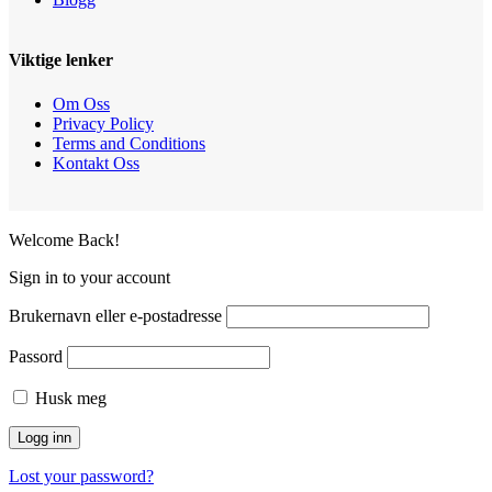
Viktige lenker
Om Oss
Privacy Policy
Terms and Conditions
Kontakt Oss
Welcome Back!
Sign in to your account
Brukernavn eller e-postadresse
Passord
Husk meg
Lost your password?