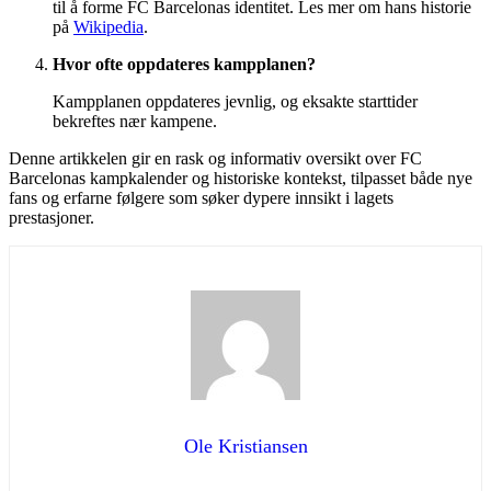
til å forme FC Barcelonas identitet. Les mer om hans historie
på
Wikipedia
.
Hvor ofte oppdateres kampplanen?
Kampplanen oppdateres jevnlig, og eksakte starttider
bekreftes nær kampene.
Denne artikkelen gir en rask og informativ oversikt over FC
Barcelonas kampkalender og historiske kontekst, tilpasset både nye
fans og erfarne følgere som søker dypere innsikt i lagets
prestasjoner.
Ole Kristiansen