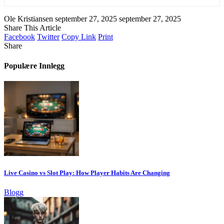
Ole Kristiansen
september 27, 2025
september 27, 2025
Share This Article
Facebook
Twitter
Copy Link
Print
Share
Populære Innlegg
Live Casino vs Slot Play: How Player Habits Are Changing
Blogg