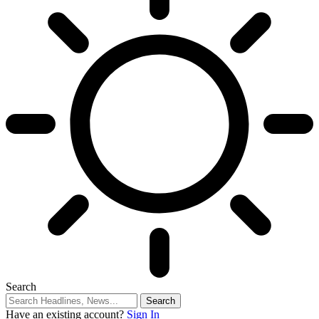
Search
Have an existing account?
Sign In