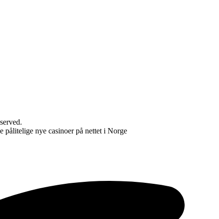
served.
pålitelige nye casinoer på nettet i Norge