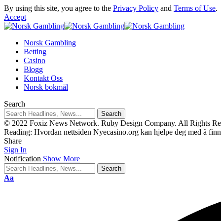
By using this site, you agree to the
Privacy Policy
and
Terms of Use
.
Accept
Norsk Gambling
Betting
Casino
Blogg
Kontakt Oss
Norsk bokmål
Search
© 2022 Foxiz News Network. Ruby Design Company. All Rights Re
Reading:
Hvordan nettsiden Nyecasino.org kan hjelpe deg med å finne 
Share
Sign In
Notification
Show More
Aa