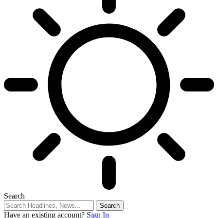
Search
Have an existing account?
Sign In