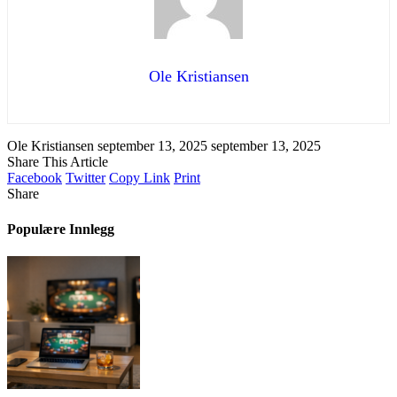
Ole Kristiansen
Ole Kristiansen
september 13, 2025
september 13, 2025
Share This Article
Facebook
Twitter
Copy Link
Print
Share
Populære Innlegg