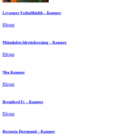
Levanger Fotballklubb – Kamper
Blogg
Mjøndalen Idrettsforening – Kamper
Blogg
Nba Kamper
Blogg
Brentford Fc – Kamper
Blogg
Borussia Dortmund – Kamper