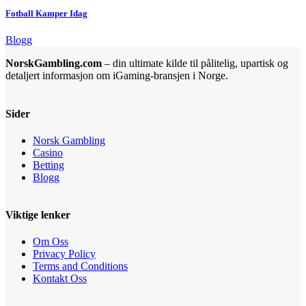
Fotball Kamper Idag
Blogg
NorskGambling.com
– din ultimate kilde til pålitelig, upartisk og
detaljert informasjon om iGaming-bransjen i Norge.
Sider
Norsk Gambling
Casino
Betting
Blogg
Viktige lenker
Om Oss
Privacy Policy
Terms and Conditions
Kontakt Oss