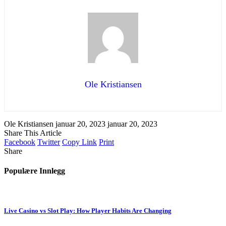
Ole Kristiansen
Ole Kristiansen
januar 20, 2023
januar 20, 2023
Share This Article
Facebook
Twitter
Copy Link
Print
Share
Populære Innlegg
Live Casino vs Slot Play: How Player Habits Are Changing