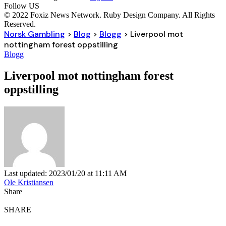
Follow US
© 2022 Foxiz News Network. Ruby Design Company. All Rights
Reserved.
Norsk Gambling
>
Blog
>
Blogg
>
Liverpool mot
nottingham forest oppstilling
Blogg
Liverpool mot nottingham forest
oppstilling
Last updated: 2023/01/20 at 11:11 AM
Ole Kristiansen
Share
SHARE