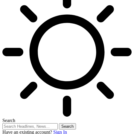
Search
Have an existing account?
Sign In