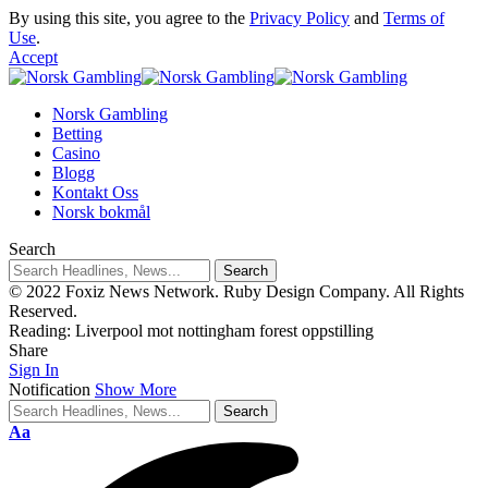
By using this site, you agree to the
Privacy Policy
and
Terms of
Use
.
Accept
Norsk Gambling
Betting
Casino
Blogg
Kontakt Oss
Norsk bokmål
Search
© 2022 Foxiz News Network. Ruby Design Company. All Rights
Reserved.
Reading:
Liverpool mot nottingham forest oppstilling
Share
Sign In
Notification
Show More
Aa