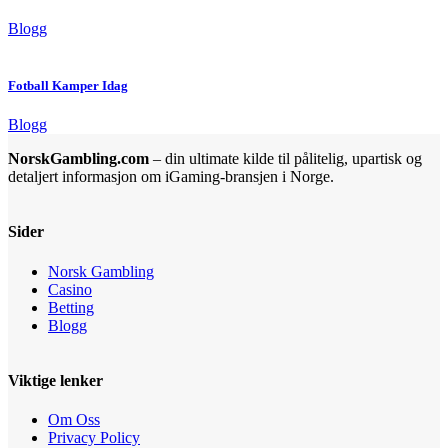
Blogg
Fotball Kamper Idag
Blogg
NorskGambling.com
– din ultimate kilde til pålitelig, upartisk og
detaljert informasjon om iGaming-bransjen i Norge.
Sider
Norsk Gambling
Casino
Betting
Blogg
Viktige lenker
Om Oss
Privacy Policy