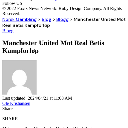
Follow US
© 2022 Foxiz News Network. Ruby Design Company. All Rights
Reserved.
Norsk Gambling
>
Blog
>
Blogg
>
Manchester United Mot
Real Betis Kampforløp
Blogg
Manchester United Mot Real Betis
Kampforløp
Last updated: 2024/04/21 at 11:08 AM
Ole Kristiansen
Share
SHARE