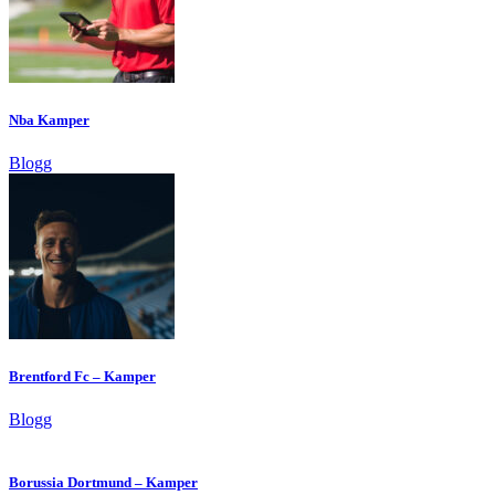
Nba Kamper
Blogg
Brentford Fc – Kamper
Blogg
Borussia Dortmund – Kamper