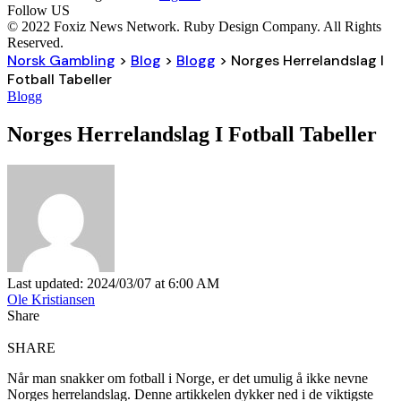
Follow US
© 2022 Foxiz News Network. Ruby Design Company. All Rights
Reserved.
Norsk Gambling
>
Blog
>
Blogg
>
Norges Herrelandslag I
Fotball Tabeller
Blogg
Norges Herrelandslag I Fotball Tabeller
Last updated: 2024/03/07 at 6:00 AM
Ole Kristiansen
Share
SHARE
Når man snakker om fotball i Norge, er det umulig å ikke nevne
Norges herrelandslag. Denne artikkelen dykker ned i de viktigste