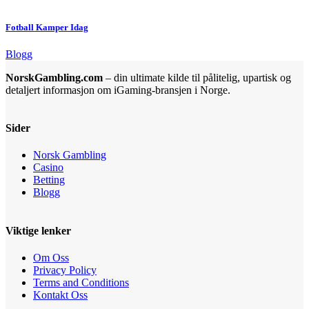
Fotball Kamper Idag
Blogg
NorskGambling.com
– din ultimate kilde til pålitelig, upartisk og
detaljert informasjon om iGaming-bransjen i Norge.
Sider
Norsk Gambling
Casino
Betting
Blogg
Viktige lenker
Om Oss
Privacy Policy
Terms and Conditions
Kontakt Oss