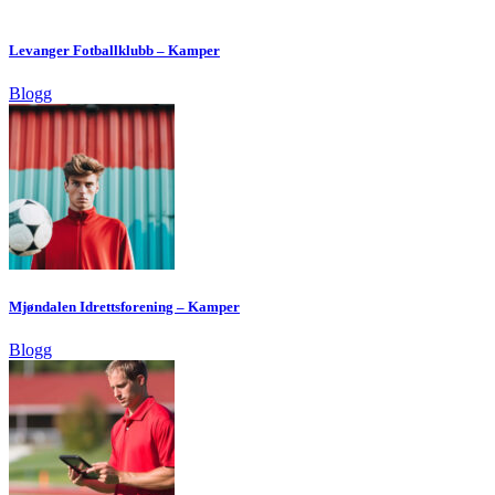
Levanger Fotballklubb – Kamper
Blogg
Mjøndalen Idrettsforening – Kamper
Blogg