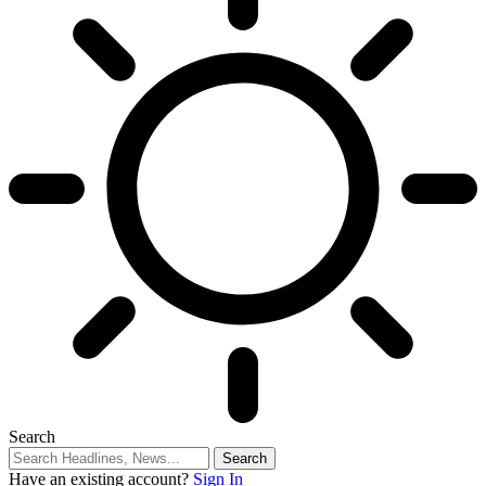
Search
Have an existing account?
Sign In