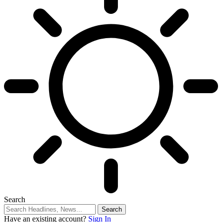
Search
Have an existing account?
Sign In