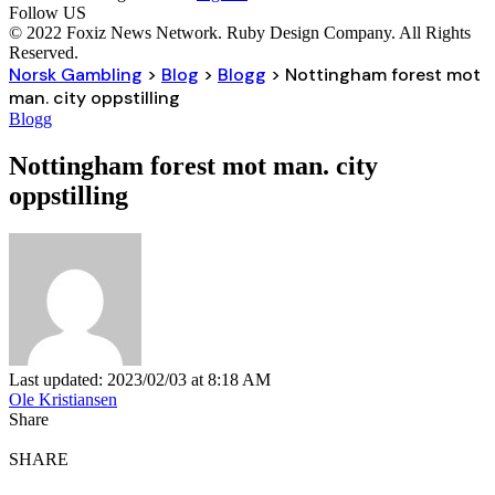
Follow US
© 2022 Foxiz News Network. Ruby Design Company. All Rights
Reserved.
Norsk Gambling
>
Blog
>
Blogg
>
Nottingham forest mot
man. city oppstilling
Blogg
Nottingham forest mot man. city
oppstilling
Last updated: 2023/02/03 at 8:18 AM
Ole Kristiansen
Share
SHARE