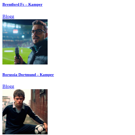
Brentford Fc – Kamper
Blogg
Borussia Dortmund – Kamper
Blogg