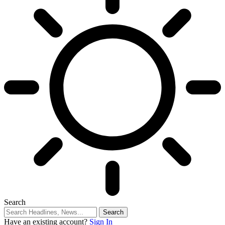
Search
Have an existing account?
Sign In