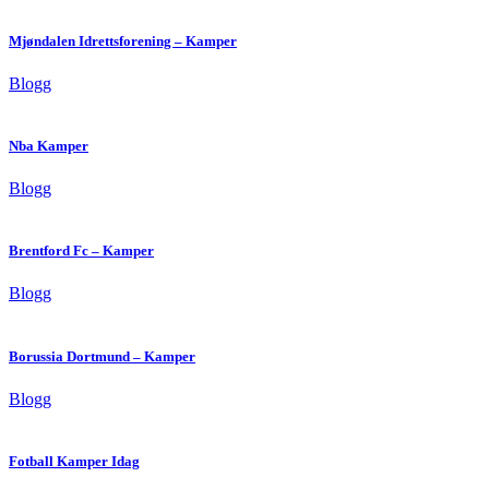
Mjøndalen Idrettsforening – Kamper
Blogg
Nba Kamper
Blogg
Brentford Fc – Kamper
Blogg
Borussia Dortmund – Kamper
Blogg
Fotball Kamper Idag