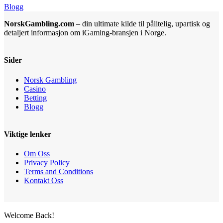
Blogg
NorskGambling.com
– din ultimate kilde til pålitelig, upartisk og
detaljert informasjon om iGaming-bransjen i Norge.
Sider
Norsk Gambling
Casino
Betting
Blogg
Viktige lenker
Om Oss
Privacy Policy
Terms and Conditions
Kontakt Oss
Welcome Back!