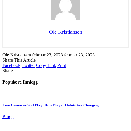
Ole Kristiansen
Ole Kristiansen
februar 23, 2023
februar 23, 2023
Share This Article
Facebook
Twitter
Copy Link
Print
Share
Populære Innlegg
Live Casino vs Slot Play: How Player Habits Are Changing
Blogg