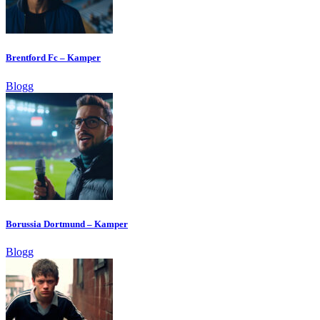
Brentford Fc – Kamper
Blogg
Borussia Dortmund – Kamper
Blogg