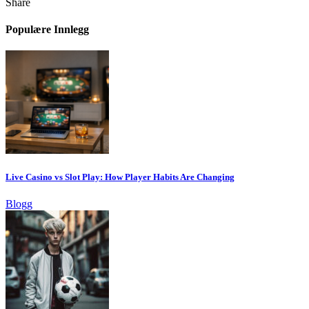
Share
Populære Innlegg
Live Casino vs Slot Play: How Player Habits Are Changing
Blogg