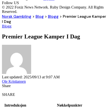
Follow US
© 2022 Foxiz News Network. Ruby Design Company. All Rights
Reserved.
Norsk Gambling
>
Blog
>
Blogg
>
Premier League Kamper
I Dag
Blogg
Premier League Kamper I Dag
Last updated: 2025/09/13 at 9:07 AM
Ole Kristiansen
Share
SHARE
Introduksjon
Nøkkelpunkter