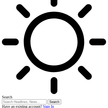
Search
Have an existing account?
Sign In