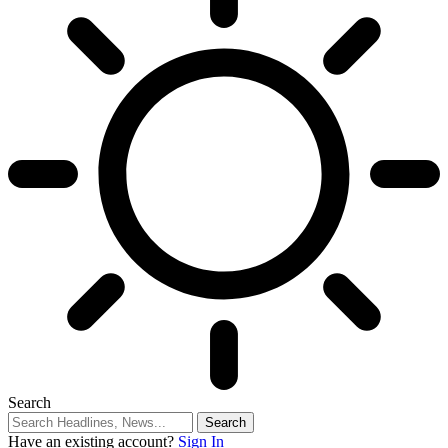
Search
Have an existing account?
Sign In