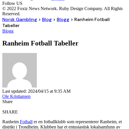
Follow US
© 2022 Foxiz News Network. Ruby Design Company. All Rights
Reserved.
Norsk Gambling
>
Blog
>
Blogg
>
Ranheim Fotball
Tabeller
Blogg
Ranheim Fotball Tabeller
Last updated: 2024/04/15 at 9:35 AM
Ole Kristiansen
Share
SHARE
Ranheim
Fotball
er en fotballklubb som representerer Ranheim, et
distrikt i Trondheim. Klubben har et entusiastisk lokalsamfunn av