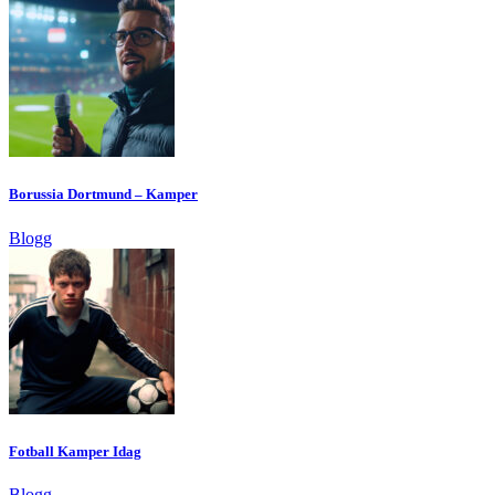
Borussia Dortmund – Kamper
Blogg
Fotball Kamper Idag
Blogg