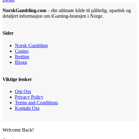
NorskGambling.com
– din ultimate kilde til pålitelig, upartisk og
detaljert informasjon om iGaming-bransjen i Norge.
Sider
Norsk Gambling
Casino
Betting
Blogg
Viktige lenker
Om Oss
Privacy Policy
Terms and Conditions
Kontakt Oss
Welcome Back!