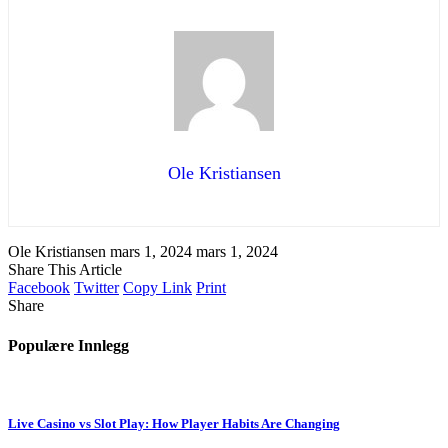
Ole Kristiansen
Ole Kristiansen
mars 1, 2024
mars 1, 2024
Share This Article
Facebook
Twitter
Copy Link
Print
Share
Populære Innlegg
Live Casino vs Slot Play: How Player Habits Are Changing