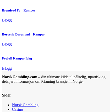
Brentford Fc – Kamper
Blogg
Borussia Dortmund – Kamper
Blogg
Fotball Kamper Idag
Blogg
NorskGambling.com
– din ultimate kilde til pålitelig, upartisk og
detaljert informasjon om iGaming-bransjen i Norge.
Sider
Norsk Gambling
Casino