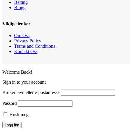
Betting
Blogg
Viktige lenker
Om Oss
Privacy Policy
Terms and Conditions
Kontakt Oss
Welcome Back!
Sign in to your account
Brukernavn eller e-postadresse
Passord
Husk meg