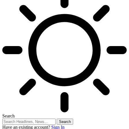
Search
Have an existing account?
Sign In