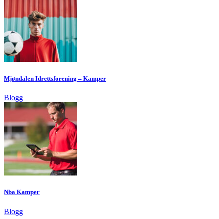
Mjøndalen Idrettsforening – Kamper
Blogg
Nba Kamper
Blogg