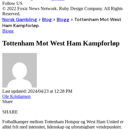
Follow US
© 2022 Foxiz News Network. Ruby Design Company. All Rights
Reserved.
Norsk Gambling
>
Blog
>
Blogg
>
Tottenham Mot West
Ham Kampforløp
Blogg
Tottenham Mot West Ham Kampforløp
Last updated: 2024/04/23 at 12:28 PM
Ole Kristiansen
Share
SHARE
Fotballkamper mellom Tottenham Hotspur og West Ham United er
alltid fylt med intensitet, lidenskap og uforutsigbare vendepunkter.