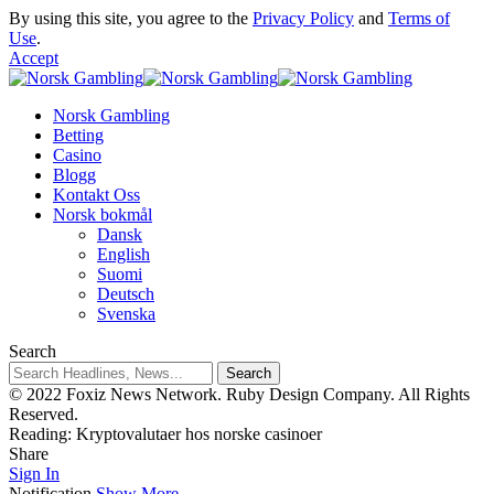
By using this site, you agree to the
Privacy Policy
and
Terms of
Use
.
Accept
Norsk Gambling
Betting
Casino
Blogg
Kontakt Oss
Norsk bokmål
Dansk
English
Suomi
Deutsch
Svenska
Search
© 2022 Foxiz News Network. Ruby Design Company. All Rights
Reserved.
Reading:
Kryptovalutaer hos norske casinoer
Share
Sign In
Notification
Show More