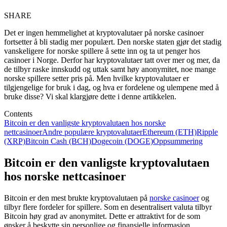
SHARE
Det er ingen hemmelighet at kryptovalutaer på norske casinoer
fortsetter å bli stadig mer populært. Den norske staten gjør det stadig
vanskeligere for norske spillere å sette inn og ta ut penger hos
casinoer i Norge. Derfor har kryptovalutaer tatt over mer og mer, da
de tilbyr raske innskudd og uttak samt høy anonymitet, noe mange
norske spillere setter pris på. Men hvilke kryptovalutaer er
tilgjengelige for bruk i dag, og hva er fordelene og ulempene med å
bruke disse? Vi skal klargjøre dette i denne artikkelen.
Contents
Bitcoin er den vanligste kryptovalutaen hos norske
nettcasinoer
Andre populære kryptovalutaer
Ethereum (ETH)
Ripple
(XRP)
Bitcoin Cash (BCH)
Dogecoin (DOGE)
Oppsummering
Bitcoin er den vanligste kryptovalutaen
hos norske nettcasinoer
Bitcoin er den mest brukte kryptovalutaen på
norske casinoer
og
tilbyr flere fordeler for spillere. Som en desentralisert valuta tilbyr
Bitcoin høy grad av anonymitet. Dette er attraktivt for de som
ønsker å beskytte sin personlige og finansielle informasjon.