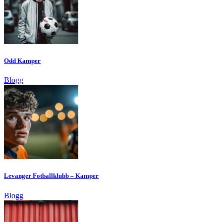
Odd Kamper
Blogg
Levanger Fotballklubb – Kamper
Blogg