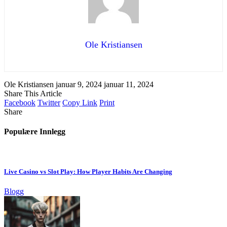
Ole Kristiansen
Ole Kristiansen
januar 9, 2024
januar 11, 2024
Share This Article
Facebook
Twitter
Copy Link
Print
Share
Populære Innlegg
Live Casino vs Slot Play: How Player Habits Are Changing
Blogg