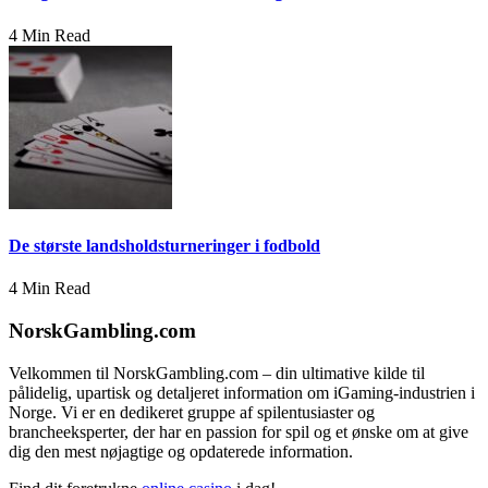
4 Min Read
De største landsholdsturneringer i fodbold
4 Min Read
NorskGambling.com
Velkommen til NorskGambling.com – din ultimative kilde til
pålidelig, upartisk og detaljeret information om iGaming-industrien i
Norge. Vi er en dedikeret gruppe af spilentusiaster og
brancheeksperter, der har en passion for spil og et ønske om at give
dig den mest nøjagtige og opdaterede information.