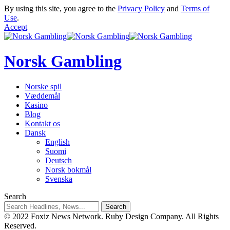
By using this site, you agree to the
Privacy Policy
and
Terms of
Use
.
Accept
Norsk Gambling
Norske spil
Væddemål
Kasino
Blog
Kontakt os
Dansk
English
Suomi
Deutsch
Norsk bokmål
Svenska
Search
© 2022 Foxiz News Network. Ruby Design Company. All Rights
Reserved.