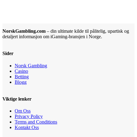
NorskGambling.com
– din ultimate kilde til pålitelig, upartisk og
detaljert informasjon om iGaming-bransjen i Norge.
Sider
Norsk Gambling
Casino
Betting
Blogg
Viktige lenker
Om Oss
Privacy Policy
Terms and Conditions
Kontakt Oss