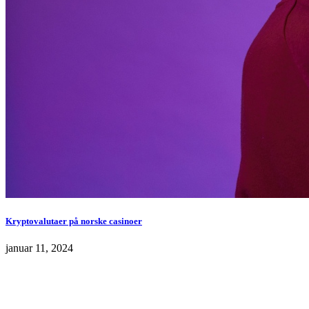
Kryptovalutaer på norske casinoer
januar 11, 2024