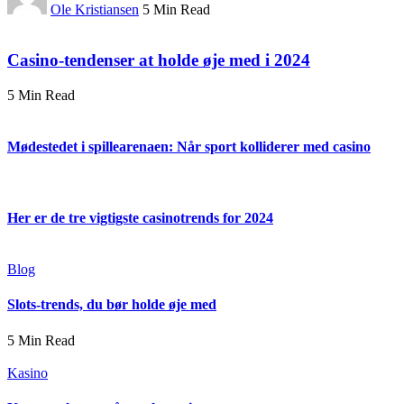
Ole Kristiansen
5 Min Read
Casino-tendenser at holde øje med i 2024
5 Min Read
Mødestedet i spillearenaen: Når sport kolliderer med casino
Her er de tre vigtigste casinotrends for 2024
Blog
Slots-trends, du bør holde øje med
5 Min Read
Kasino