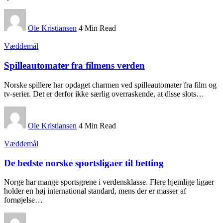
Ole Kristiansen
4 Min Read
Væddemål
Spilleautomater fra filmens verden
Norske spillere har opdaget charmen ved spilleautomater fra film og
tv-serier. Det er derfor ikke særlig overraskende, at disse slots
…
Ole Kristiansen
4 Min Read
Væddemål
De bedste norske sportsligaer til betting
Norge har mange sportsgrene i verdensklasse. Flere hjemlige ligaer
holder en høj international standard, mens der er masser af
fornøjelse
…