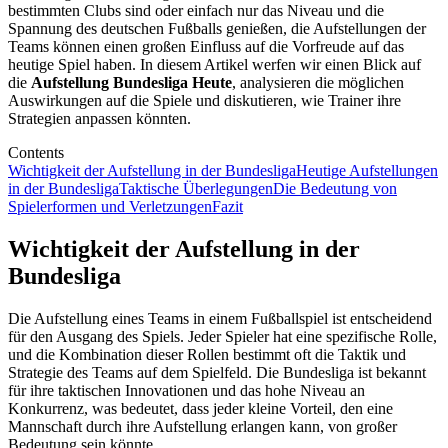
bestimmten Clubs sind oder einfach nur das Niveau und die
Spannung des deutschen Fußballs genießen, die Aufstellungen der
Teams können einen großen Einfluss auf die Vorfreude auf das
heutige Spiel haben. In diesem Artikel werfen wir einen Blick auf
die
Aufstellung Bundesliga Heute
, analysieren die möglichen
Auswirkungen auf die Spiele und diskutieren, wie Trainer ihre
Strategien anpassen könnten.
Contents
Wichtigkeit der Aufstellung in der Bundesliga
Heutige Aufstellungen
in der Bundesliga
Taktische Überlegungen
Die Bedeutung von
Spielerformen und Verletzungen
Fazit
Wichtigkeit der Aufstellung in der
Bundesliga
Die Aufstellung eines Teams in einem Fußballspiel ist entscheidend
für den Ausgang des Spiels. Jeder Spieler hat eine spezifische Rolle,
und die Kombination dieser Rollen bestimmt oft die Taktik und
Strategie des Teams auf dem Spielfeld. Die Bundesliga ist bekannt
für ihre taktischen Innovationen und das hohe Niveau an
Konkurrenz, was bedeutet, dass jeder kleine Vorteil, den eine
Mannschaft durch ihre Aufstellung erlangen kann, von großer
Bedeutung sein könnte.