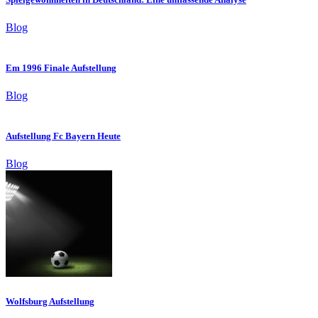
Blog
Em 1996 Finale Aufstellung
Blog
Aufstellung Fc Bayern Heute
Blog
Wolfsburg Aufstellung