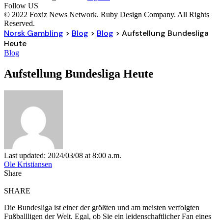
Follow US
© 2022 Foxiz News Network. Ruby Design Company. All Rights
Reserved.
Norsk Gambling
>
Blog
>
Blog
>
Aufstellung Bundesliga
Heute
Blog
Aufstellung Bundesliga Heute
Last updated: 2024/03/08 at 8:00 a.m.
Ole Kristiansen
Share
SHARE
Die Bundesliga ist einer der größten und am meisten verfolgten
Fußballligen der Welt. Egal, ob Sie ein leidenschaftlicher Fan eines