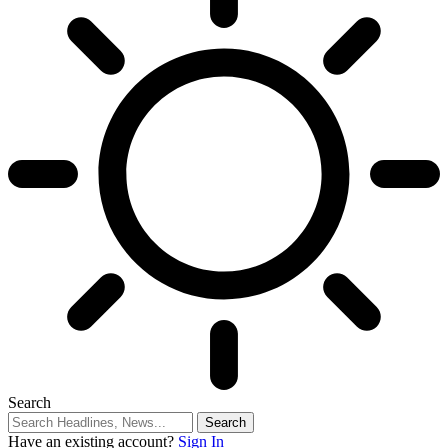
Search
Have an existing account?
Sign In