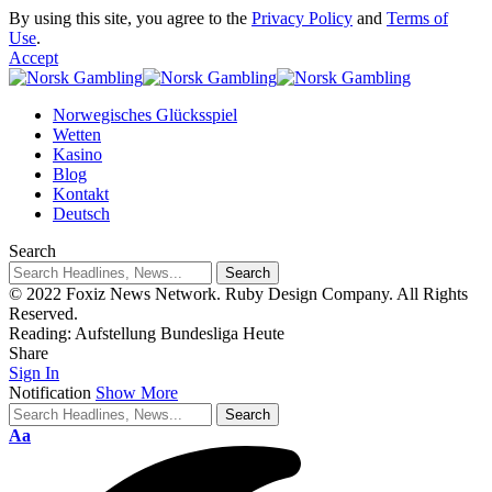
By using this site, you agree to the
Privacy Policy
and
Terms of
Use
.
Accept
Norwegisches Glücksspiel
Wetten
Kasino
Blog
Kontakt
Deutsch
Search
© 2022 Foxiz News Network. Ruby Design Company. All Rights
Reserved.
Reading:
Aufstellung Bundesliga Heute
Share
Sign In
Notification
Show More
Aa