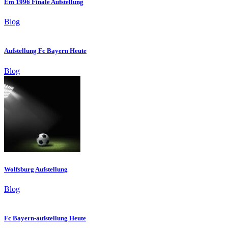
Em 1996 Finale Aufstellung
Blog
Aufstellung Fc Bayern Heute
Blog
Wolfsburg Aufstellung
Blog
Fc Bayern-aufstellung Heute