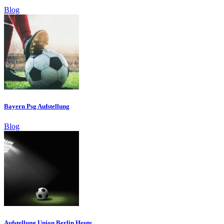
Blog
Bayern Psg Aufstellung
Blog
Aufstellung Union Berlin Heute