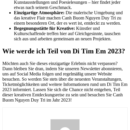
Kunstausstellungen und Poesielesungen – hier findet jeder
etwas nach seinem Geschmack.
Einzigartige Atmosphäre:
Die malerische Umgebung und
das kreative Flair machen Canh Buom Nguyen Duy Tri zu
einem besonderen Ort, der es wert ist, entdeckt zu werden.
Begegnungsstätte für Kreative:
Künstler und
Kulturschaffende treffen hier auf Gleichgesinnte, tauschen
sich aus und arbeiten gemeinsam an neuen Projekten.
Wie werde ich Teil von Di Tim Em 2023?
Möchten auch Sie dieses einzigartige Erlebnis nicht verpassen?
Dann bleiben Sie dran, indem Sie unseren Newsletter abonnieren,
uns auf Social Media folgen und regelmäßig unsere Website
besuchen. So werden Sie stets über die neuesten Veranstaltungen,
Ticketmöglichkeiten und weitere Informationen rund um Di Tim Em
2023 informiert. Lassen Sie sich die Chance nicht entgehen, Teil
dieser kreativen Entdeckungsreise zu sein und besuchen Sie Canh
Buom Nguyen Duy Tri im Jahr 2023!