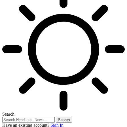
Search
Have an existing account?
Sign In