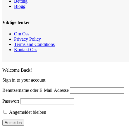
Betting
Blogg
Viktige lenker
Om Oss
Privacy Policy
Terms and Conditions
Kontakt Oss
Welcome Back!
Sign in to your account
Benutzername oder E-Mail-Adresse
Passwort
Angemeldet bleiben