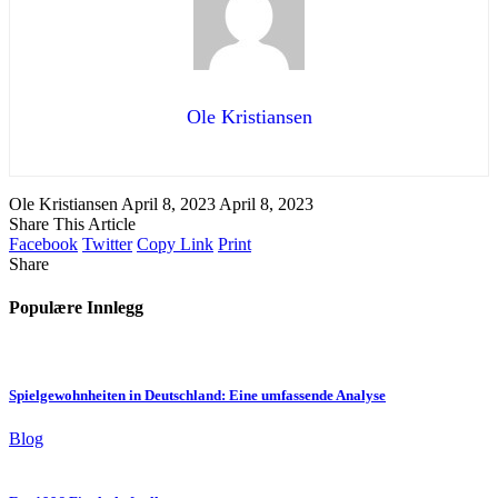
Ole Kristiansen
Ole Kristiansen
April 8, 2023
April 8, 2023
Share This Article
Facebook
Twitter
Copy Link
Print
Share
Populære Innlegg
Spielgewohnheiten in Deutschland: Eine umfassende Analyse
Blog