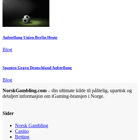
Aufstellung Union Berlin Heute
Blog
Spanien Gegen Deutschland Aufstellung
Blog
NorskGambling.com
– din ultimate kilde til pålitelig, upartisk og
detaljert informasjon om iGaming-bransjen i Norge.
Sider
Norsk Gambling
Casino
Betting