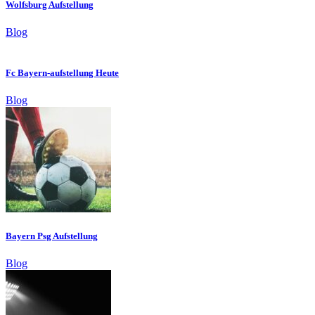
Wolfsburg Aufstellung
Blog
Fc Bayern-aufstellung Heute
Blog
Bayern Psg Aufstellung
Blog