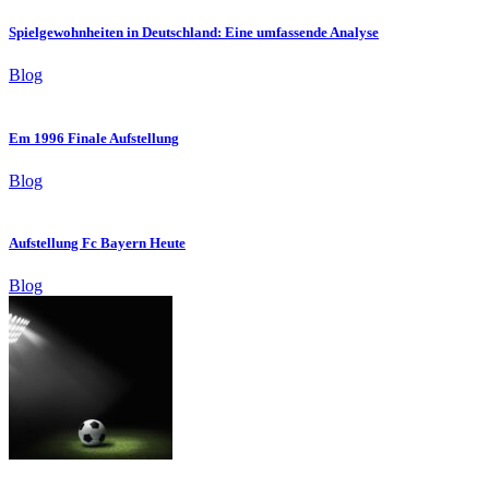
Spielgewohnheiten in Deutschland: Eine umfassende Analyse
Blog
Em 1996 Finale Aufstellung
Blog
Aufstellung Fc Bayern Heute
Blog