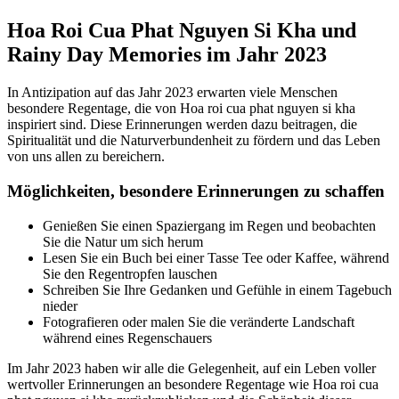
Hoa Roi Cua Phat Nguyen Si Kha und
Rainy Day Memories im Jahr 2023
In Antizipation auf das Jahr 2023 erwarten viele Menschen
besondere Regentage, die von Hoa roi cua phat nguyen si kha
inspiriert sind. Diese Erinnerungen werden dazu beitragen, die
Spiritualität und die Naturverbundenheit zu fördern und das Leben
von uns allen zu bereichern.
Möglichkeiten, besondere Erinnerungen zu schaffen
Genießen Sie einen Spaziergang im Regen und beobachten
Sie die Natur um sich herum
Lesen Sie ein Buch bei einer Tasse Tee oder Kaffee, während
Sie den Regentropfen lauschen
Schreiben Sie Ihre Gedanken und Gefühle in einem Tagebuch
nieder
Fotografieren oder malen Sie die veränderte Landschaft
während eines Regenschauers
Im Jahr 2023 haben wir alle die Gelegenheit, auf ein Leben voller
wertvoller Erinnerungen an besondere Regentage wie Hoa roi cua