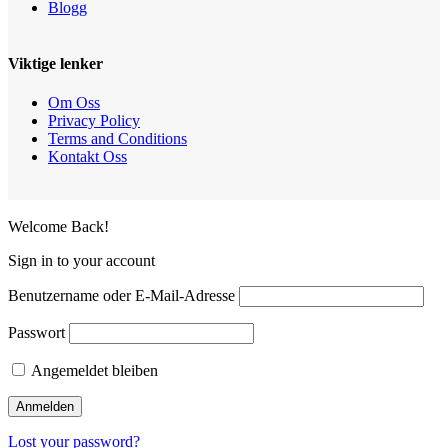
Blogg
Viktige lenker
Om Oss
Privacy Policy
Terms and Conditions
Kontakt Oss
Welcome Back!
Sign in to your account
Benutzername oder E-Mail-Adresse
Passwort
Angemeldet bleiben
Lost your password?