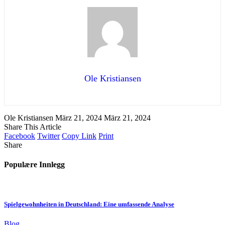
Ole Kristiansen
Ole Kristiansen
März 21, 2024
März 21, 2024
Share This Article
Facebook
Twitter
Copy Link
Print
Share
Populære Innlegg
Spielgewohnheiten in Deutschland: Eine umfassende Analyse
Blog