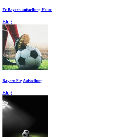
Fc Bayern-aufstellung Heute
Blog
Bayern Psg Aufstellung
Blog