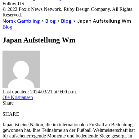
Follow US
© 2022 Foxiz News Network. Ruby Design Company. All Rights
Reserved.
Norsk Gambling
>
Blog
>
Blog
>
Japan Aufstellung Wm
Blog
Japan Aufstellung Wm
Last updated: 2024/03/21 at 9:00 p.m.
Ole Kristiansen
Share
SHARE
Japan ist eine Nation, die im internationalen Fußball an Bedeutung
gewonnen hat. Ihre Teilnahme an der Fußball-Weltmeisterschaft hat
für aufsehenerregende Momente und bedeutende Siege gesorgt. In