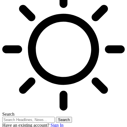
Search
Have an existing account?
Sign In