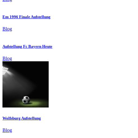
Em 1996 Finale Aufstellung
Blog
Aufstellung Fc Bayern Heute
Blog
Wolfsburg Aufstellung
Blog