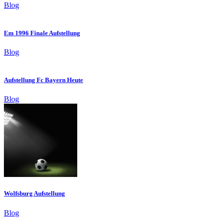
Blog
Em 1996 Finale Aufstellung
Blog
Aufstellung Fc Bayern Heute
Blog
Wolfsburg Aufstellung
Blog