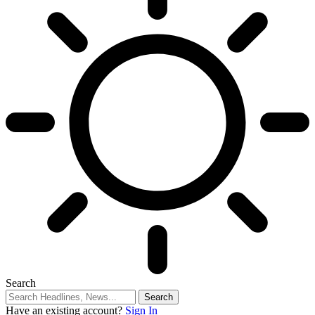
Search
Have an existing account?
Sign In