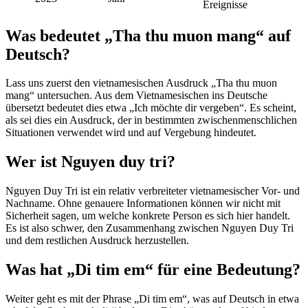
Ereignisse
Was bedeutet „Tha thu muon mang“ auf
Deutsch?
Lass uns zuerst den vietnamesischen Ausdruck „Tha thu muon
mang“ untersuchen. Aus dem Vietnamesischen ins Deutsche
übersetzt bedeutet dies etwa „Ich möchte dir vergeben“. Es scheint,
als sei dies ein Ausdruck, der in bestimmten zwischenmenschlichen
Situationen verwendet wird und auf Vergebung hindeutet.
Wer ist Nguyen duy tri?
Nguyen Duy Tri ist ein relativ verbreiteter vietnamesischer Vor- und
Nachname. Ohne genauere Informationen können wir nicht mit
Sicherheit sagen, um welche konkrete Person es sich hier handelt.
Es ist also schwer, den Zusammenhang zwischen Nguyen Duy Tri
und dem restlichen Ausdruck herzustellen.
Was hat „Di tim em“ für eine Bedeutung?
Weiter geht es mit der Phrase „Di tim em“, was auf Deutsch in etwa