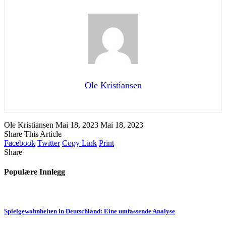
Ole Kristiansen
Ole Kristiansen
Mai 18, 2023
Mai 18, 2023
Share This Article
Facebook
Twitter
Copy Link
Print
Share
Populære Innlegg
Spielgewohnheiten in Deutschland: Eine umfassende Analyse