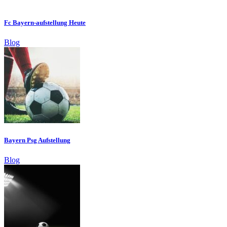
Fc Bayern-aufstellung Heute
Blog
Bayern Psg Aufstellung
Blog