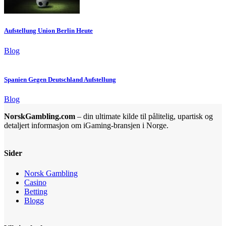
Aufstellung Union Berlin Heute
Blog
Spanien Gegen Deutschland Aufstellung
Blog
NorskGambling.com
– din ultimate kilde til pålitelig, upartisk og
detaljert informasjon om iGaming-bransjen i Norge.
Sider
Norsk Gambling
Casino
Betting
Blogg