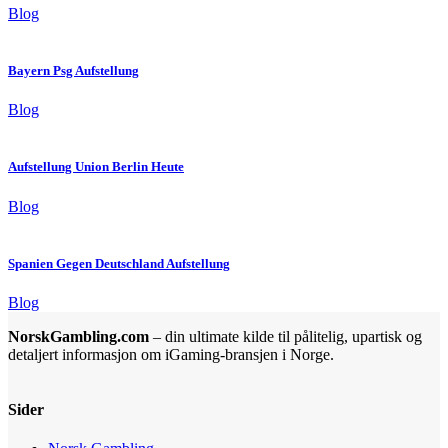
Blog
Bayern Psg Aufstellung
Blog
Aufstellung Union Berlin Heute
Blog
Spanien Gegen Deutschland Aufstellung
Blog
NorskGambling.com
– din ultimate kilde til pålitelig, upartisk og
detaljert informasjon om iGaming-bransjen i Norge.
Sider