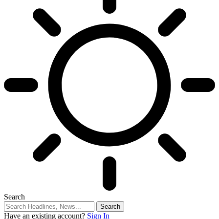
Search
Have an existing account?
Sign In