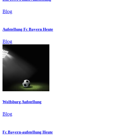
Blog
Aufstellung Fc Bayern Heute
Blog
Wolfsburg Aufstellung
Blog
Fc Bayern-aufstellung Heute