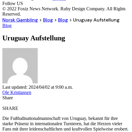
Follow US
© 2022 Foxiz News Network. Ruby Design Company. All Rights
Reserved.
Norsk Gambling
>
Blog
>
Blog
>
Uruguay Aufstellung
Blog
Uruguay Aufstellung
Last updated: 2024/04/02 at 9:00 a.m.
Ole Kristiansen
Share
SHARE
Die Fußballnationalmannschaft von Uruguay, bekannt für ihre
starke Präsenz in internationalen Turnieren, hat die Herzen vieler
Fans mit ihrer leidenschaftlichen und kraftvollen Spielweise erobert.