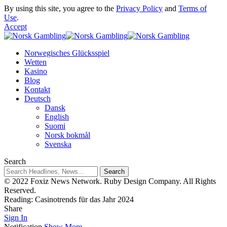
By using this site, you agree to the
Privacy Policy
and
Terms of
Use
.
Accept
Norwegisches Glücksspiel
Wetten
Kasino
Blog
Kontakt
Deutsch
Dansk
English
Suomi
Norsk bokmål
Svenska
Search
© 2022 Foxiz News Network. Ruby Design Company. All Rights
Reserved.
Reading:
Casinotrends für das Jahr 2024
Share
Sign In
Notification
Show More