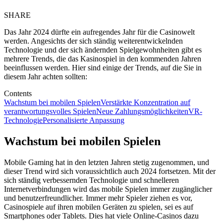
SHARE
Das Jahr 2024 dürfte ein aufregendes Jahr für die Casinowelt
werden. Angesichts der sich ständig weiterentwickelnden
Technologie und der sich ändernden Spielgewohnheiten gibt es
mehrere Trends, die das Kasinospiel in den kommenden Jahren
beeinflussen werden. Hier sind einige der Trends, auf die Sie in
diesem Jahr achten sollten:
Contents
Wachstum bei mobilen Spielen
Verstärkte Konzentration auf
verantwortungsvolles Spielen
Neue Zahlungsmöglichkeiten
VR-
Technologie
Personalisierte Anpassung
Wachstum bei mobilen Spielen
Mobile Gaming hat in den letzten Jahren stetig zugenommen, und
dieser Trend wird sich voraussichtlich auch 2024 fortsetzen. Mit der
sich ständig verbessernden Technologie und schnelleren
Internetverbindungen wird das mobile Spielen immer zugänglicher
und benutzerfreundlicher. Immer mehr Spieler ziehen es vor,
Casinospiele auf ihren mobilen Geräten zu spielen, sei es auf
Smartphones oder Tablets. Dies hat viele Online-Casinos dazu