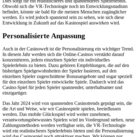
Dies sorgt für ein realistischeres und spannenderes Spielerlebnis.
Obwohl sich die VR-Technologie noch im Entwicklungsstadium
befindet, könnte sie bald für die meisten Menschen zugänglicher
werden. Es wird jedoch spannend sein zu sehen, wie sich diese
Entwicklung in Zukunft auf das Kasinospiel auswirken wird.
Personalisierte Anpassung
Auch in der Casinowelt ist die Personalisierung ein wichtiger Trend.
In diesem Jahr werden sich die Online-Casinos verstärkt darauf
konzentrieren, jedem einzelnen Spieler ein individuelles
Spielerlebnis zu bieten. Dazu gehören Empfehlungen, die auf den
bisherigen Spielgewohnheiten der Spieler basieren, auf den
einzelnen Spieler zugeschnittene Bonusangebote und sogar speziell
für den einzelnen Spieler entwickelte Spiele. Dadurch wird das
Casino-Spiel für jeden Spieler spannender, unterhaltsamer und
einzigartiger.
Das Jahr 2024 wird von spannenden Casinotrends geprägt sein, die
die Art und Weise, wie wir Casinospiele spielen, beeinflussen
werden. Das mobile Glücksspiel wird weiter zunehmen,
verantwortungsbewusstes Spielen wird im Vordergrund stehen, neue
Zahlungsmethoden werden verfügbar sein, die VR-Technologie
wird ein realistischeres Spielerlebnis bieten und die Personalisierung
wird das Casinospiel noch attraktiver machen. Wir können nur