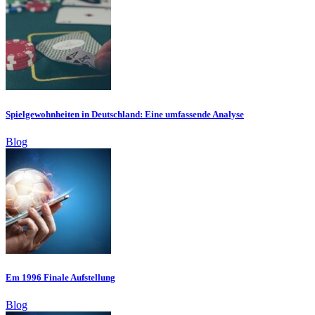
Spielgewohnheiten in Deutschland: Eine umfassende Analyse
Blog
Em 1996 Finale Aufstellung
Blog