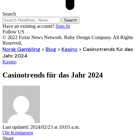
Search
Have an existing account?
Sign In
Follow US
© 2022 Foxiz News Network. Ruby Design Company. All Rights
Reserved.
Norsk Gambling
>
Blog
>
Kasino
>
Casinotrends für das
Jahr 2024
Kasino
Casinotrends für das Jahr 2024
Last updated: 2024/02/23 at 10:03 a.m.
Ole Kristiansen
Share