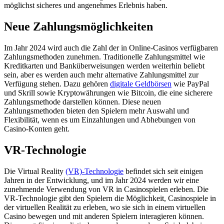
möglichst sicheres und angenehmes Erlebnis haben.
Neue Zahlungsmöglichkeiten
Im Jahr 2024 wird auch die Zahl der in Online-Casinos verfügbaren
Zahlungsmethoden zunehmen. Traditionelle Zahlungsmittel wie
Kreditkarten und Banküberweisungen werden weiterhin beliebt
sein, aber es werden auch mehr alternative Zahlungsmittel zur
Verfügung stehen. Dazu gehören
digitale Geldbörsen
wie PayPal
und Skrill sowie Kryptowährungen wie Bitcoin, die eine sicherere
Zahlungsmethode darstellen können. Diese neuen
Zahlungsmethoden bieten den Spielern mehr Auswahl und
Flexibilität, wenn es um Einzahlungen und Abhebungen von
Casino-Konten geht.
VR-Technologie
Die Virtual Reality
(VR)-Technologie
befindet sich seit einigen
Jahren in der Entwicklung, und im Jahr 2024 werden wir eine
zunehmende Verwendung von VR in Casinospielen erleben. Die
VR-Technologie gibt den Spielern die Möglichkeit, Casinospiele in
der virtuellen Realität zu erleben, wo sie sich in einem virtuellen
Casino bewegen und mit anderen Spielern interagieren können.