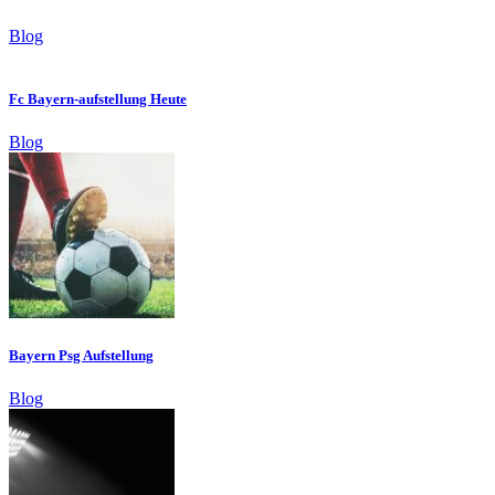
Blog
Fc Bayern-aufstellung Heute
Blog
Bayern Psg Aufstellung
Blog