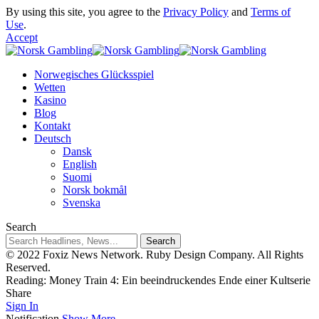
By using this site, you agree to the
Privacy Policy
and
Terms of
Use
.
Accept
Norwegisches Glücksspiel
Wetten
Kasino
Blog
Kontakt
Deutsch
Dansk
English
Suomi
Norsk bokmål
Svenska
Search
© 2022 Foxiz News Network. Ruby Design Company. All Rights
Reserved.
Reading:
Money Train 4: Ein beeindruckendes Ende einer Kultserie
Share
Sign In
Notification
Show More