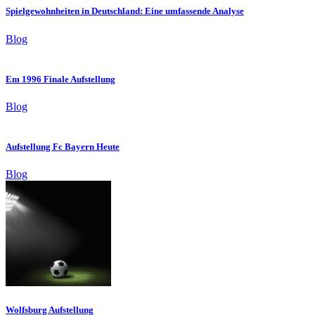
Spielgewohnheiten in Deutschland: Eine umfassende Analyse
Blog
Em 1996 Finale Aufstellung
Blog
Aufstellung Fc Bayern Heute
Blog
Wolfsburg Aufstellung