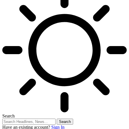
Search
Have an existing account?
Sign In