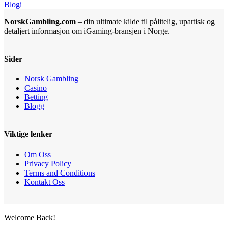
Blogi
NorskGambling.com
– din ultimate kilde til pålitelig, upartisk og
detaljert informasjon om iGaming-bransjen i Norge.
Sider
Norsk Gambling
Casino
Betting
Blogg
Viktige lenker
Om Oss
Privacy Policy
Terms and Conditions
Kontakt Oss
Welcome Back!