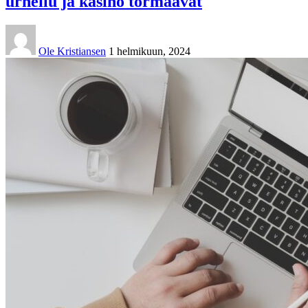
urheilu ja kasino törmäävät
Ole Kristiansen
1 helmikuun, 2024