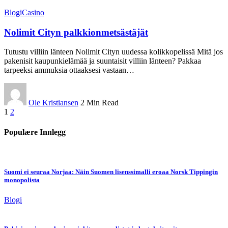
Blogi
Casino
Nolimit Cityn palkkionmetsästäjät
Tutustu villiin länteen Nolimit Cityn uudessa kolikkopelissä Mitä jos
pakenisit kaupunkielämää ja suuntaisit villiin länteen? Pakkaa
tarpeeksi ammuksia ottaaksesi vastaan
…
Ole Kristiansen
2 Min Read
1
2
Populære Innlegg
Suomi ei seuraa Norjaa: Näin Suomen lisenssimalli eroaa Norsk Tippingin
monopolista
Blogi