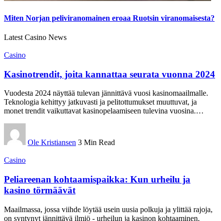
Miten Norjan peliviranomainen eroaa Ruotsin viranomaisesta?
Latest Casino News
Casino
Kasinotrendit, joita kannattaa seurata vuonna 2024
Vuodesta 2024 näyttää tulevan jännittävä vuosi kasinomaailmalle.
Teknologia kehittyy jatkuvasti ja pelitottumukset muuttuvat, ja
monet trendit vaikuttavat kasinopelaamiseen tulevina vuosina.
…
Ole Kristiansen
3 Min Read
Casino
Peliareenan kohtaamispaikka: Kun urheilu ja
kasino törmäävät
Maailmassa, jossa viihde löytää usein uusia polkuja ja ylittää rajoja,
on syntynyt jännittävä ilmiö - urheilun ja kasinon kohtaaminen.