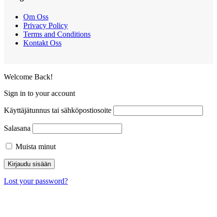
Om Oss
Privacy Policy
Terms and Conditions
Kontakt Oss
Welcome Back!
Sign in to your account
Käyttäjätunnus tai sähköpostiosoite
Salasana
Muista minut
Lost your password?