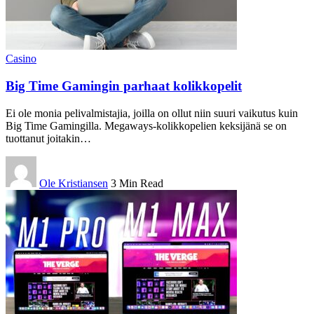
Casino
Big Time Gamingin parhaat kolikkopelit
Ei ole monia pelivalmistajia, joilla on ollut niin suuri vaikutus kuin
Big Time Gamingilla. Megaways-kolikkopelien keksijänä se on
tuottanut joitakin
…
Ole Kristiansen
3 Min Read