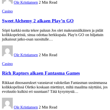
Ole Kristiansen
2 Min Read
Casino
Sweet Alchemy 2 alkaen Play’n GO
Söpö karkki-noita tekee paluun Jos olet makeannälkäinen ja pidät
kolikkopeleistä, sinua odottaa herkkupala. Play'n GO on hiljattain
julkaissut jatko-osan suositulle
…
Ole Kristiansen
2 Min Read
Casino
Rich Raptors alkaen Fantasma Games
Rikkaat dinosaurukset varastavat valokeilan Fantasman uusimmassa
kolikkopelissä Oletko koskaan miettinyt, miltä maailma näyttäisi, jos
evoluutio kulkisi eri suuntaan? Tätä kysymystä
…
Ole Kristiansen
2 Min Read